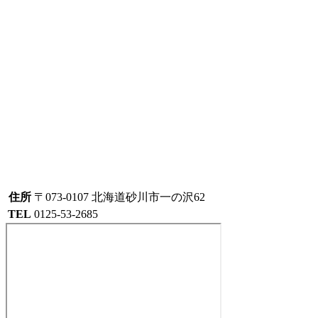
住所
〒073-0107 北海道砂川市一の沢62
TEL
0125-53-2685