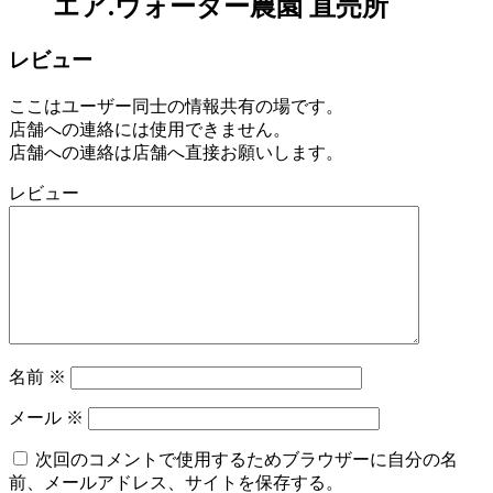
エア.ウォーター農園 直売所
レビュー
ここはユーザー同士の情報共有の場です。
店舗への連絡には使用できません。
店舗への連絡は店舗へ直接お願いします。
レビュー
名前
※
メール
※
次回のコメントで使用するためブラウザーに自分の名
前、メールアドレス、サイトを保存する。