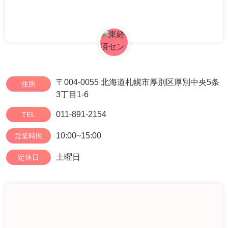
〒004-0055 北海道札幌市厚別区厚別中央5条
住所
3丁目1-6
011-891-2154
TEL
10:00~15:00
営業時間
土曜日
定休日