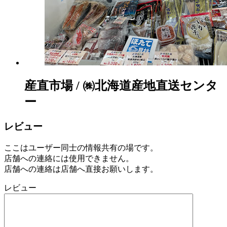
産直市場 / ㈱北海道産地直送センタ
ー
レビュー
ここはユーザー同士の情報共有の場です。
店舗への連絡には使用できません。
店舗への連絡は店舗へ直接お願いします。
レビュー