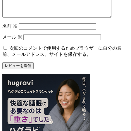
名前
※
メール
※
次回のコメントで使用するためブラウザーに自分の名
前、メールアドレス、サイトを保存する。