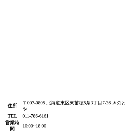
〒007-0805 北海道東区東苗穂5条3丁目7-36 きのと
住所
や
TEL
011-786-6161
営業時
10:00~18:00
間