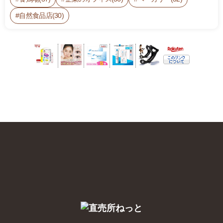
自然食品店(30)